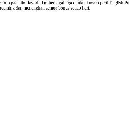
aruh pada tim favorit dari berbagai liga dunia utama seperti English
streaming dan menangkan semua bonus setiap hari.