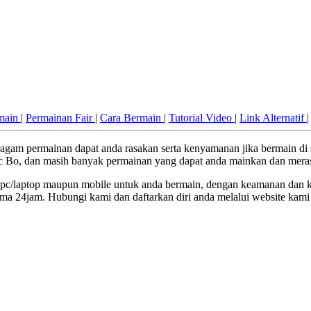
main
|
Permainan Fair
|
Cara Bermain
|
Tutorial Video
|
Link Alternatif
|
ragam permainan dapat anda rasakan serta kenyamanan jika bermain di
 Sic Bo, dan masih banyak permainan yang dapat anda mainkan dan me
c/laptop maupun mobile untuk anda bermain, dengan keamanan dan k
elama 24jam. Hubungi kami dan daftarkan diri anda melalui website k