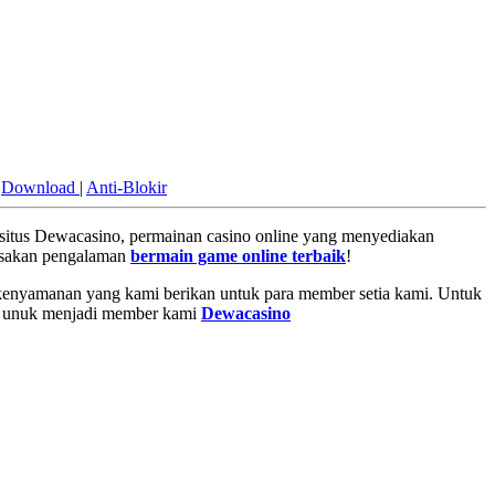
Download
|
Anti-Blokir
 situs Dewacasino, permainan casino online yang menyediakan
rasakan pengalaman
bermain game online terbaik
!
enyamanan yang kami berikan untuk para member setia kami. Untuk
ami unuk menjadi member kami
Dewacasino