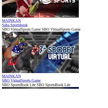
MAINKAN
Saba Sportsbook
SBO VirtualSports Game
SBO VirtualSports Game
MAINKAN
SBO VirtualSports Game
SBO SportsBook Lite
SBO SportsBook Lite