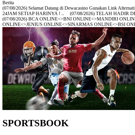
Berita
(07/08/2026)
Selamat Datang di Dewacasino Gunakan Link Alternatif
24JAM SETIAP HARINYA ! ..
(07/08/2026)
TELAH HADIR D
(07/08/2026)
BCA ONLINE<>BNI ONLINE<>MANDIRI ONLI
ONLINE<>JENIUS ONLINE<>SINARMAS ONLINE<>BSI O
SPORTSBOOK