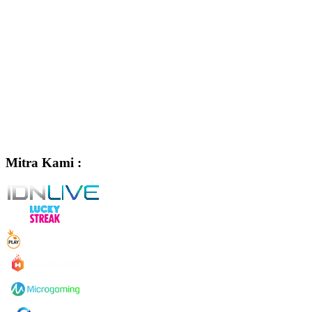
Mitra Kami :