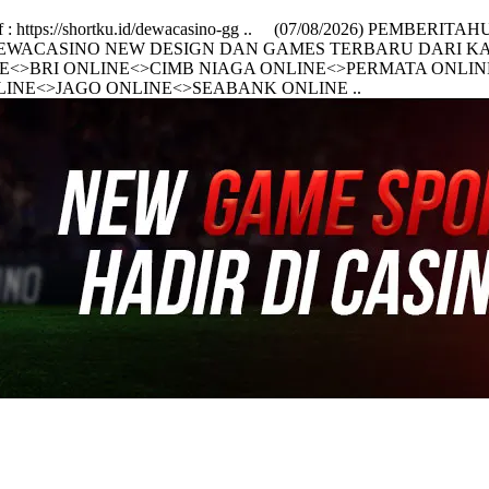
 : https://shortku.id/dewacasino-gg ..
(07/08/2026)
PEMBERITAHU
EWACASINO NEW DESIGN DAN GAMES TERBARU DARI KAMI
NE<>BRI ONLINE<>CIMB NIAGA ONLINE<>PERMATA ONL
NLINE<>JAGO ONLINE<>SEABANK ONLINE ..