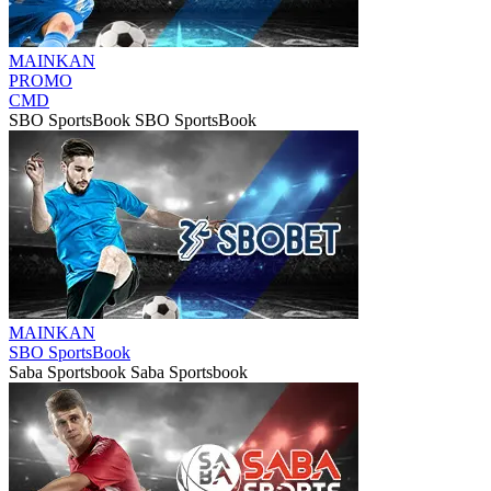
MAINKAN
PROMO
CMD
SBO SportsBook
SBO SportsBook
MAINKAN
SBO SportsBook
Saba Sportsbook
Saba Sportsbook