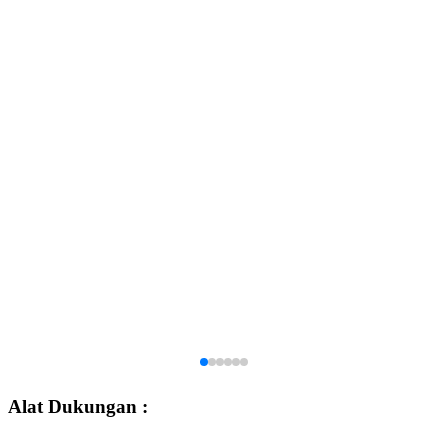
Alat Dukungan :