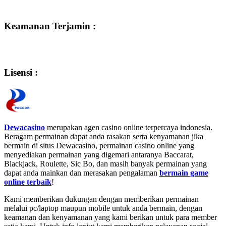
Keamanan Terjamin :
Lisensi :
Dewacasino
merupakan agen casino online terpercaya indonesia.
Beragam permainan dapat anda rasakan serta kenyamanan jika
bermain di situs Dewacasino, permainan casino online yang
menyediakan permainan yang digemari antaranya Baccarat,
Blackjack, Roulette, Sic Bo, dan masih banyak permainan yang
dapat anda mainkan dan merasakan pengalaman
bermain game
online terbaik
!
Kami memberikan dukungan dengan memberikan permainan
melalui pc/laptop maupun mobile untuk anda bermain, dengan
keamanan dan kenyamanan yang kami berikan untuk para member