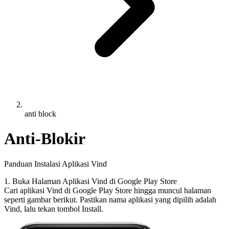
anti block
Anti-Blokir
Panduan Instalasi Aplikasi Vind
1. Buka Halaman Aplikasi Vind di Google Play Store
Cari aplikasi Vind di Google Play Store hingga muncul halaman
seperti gambar berikut. Pastikan nama aplikasi yang dipilih adalah
Vind, lalu tekan tombol Install.