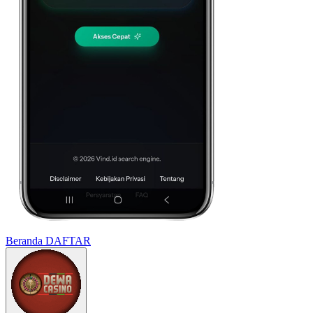
Beranda
DAFTAR