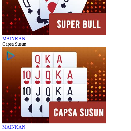
MAINKAN
Capsa Susun
MAINKAN