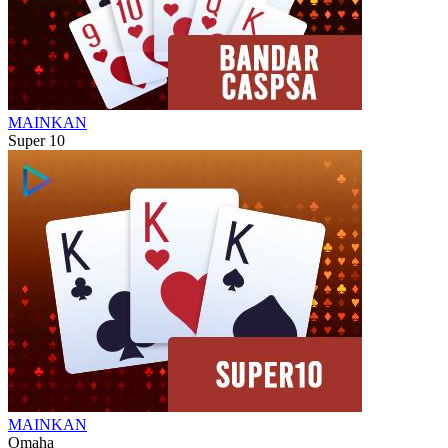
MAINKAN
Super 10
MAINKAN
Omaha