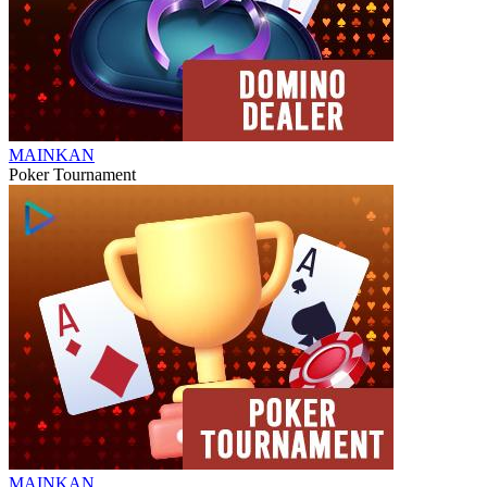
MAINKAN
Poker Tournament
MAINKAN