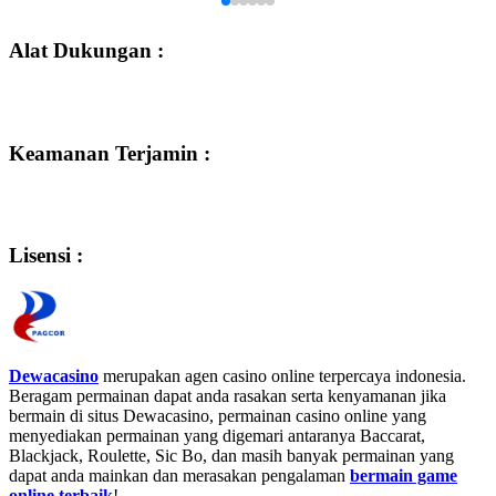
Alat Dukungan :
Keamanan Terjamin :
Lisensi :
Dewacasino
merupakan agen casino online terpercaya indonesia.
Beragam permainan dapat anda rasakan serta kenyamanan jika
bermain di situs Dewacasino, permainan casino online yang
menyediakan permainan yang digemari antaranya Baccarat,
Blackjack, Roulette, Sic Bo, dan masih banyak permainan yang
dapat anda mainkan dan merasakan pengalaman
bermain game
online terbaik
!