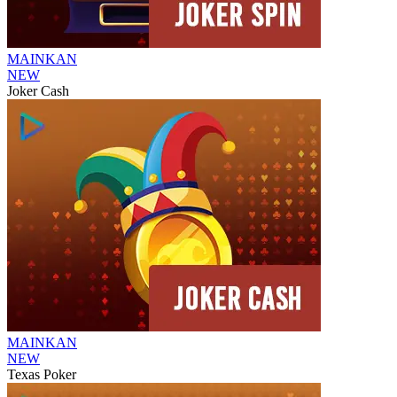
MAINKAN
NEW
Joker Cash
MAINKAN
NEW
Texas Poker