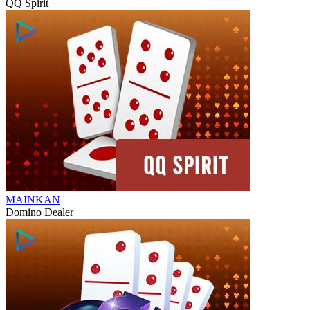
QQ Spirit
MAINKAN
Domino Dealer