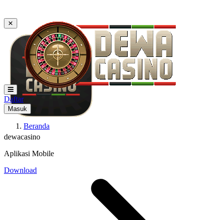
✕
Daftar
Masuk
Beranda
dewacasino
Aplikasi Mobile
Download