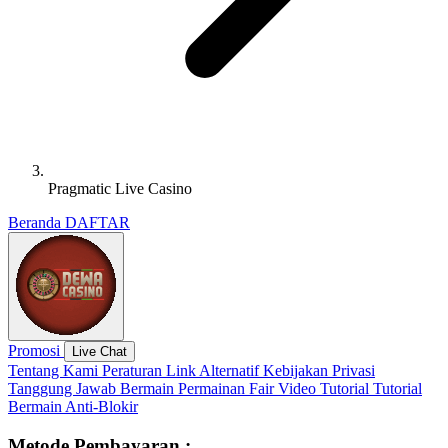
Pragmatic Live Casino
Beranda
DAFTAR
Promosi
Live Chat
Tentang Kami
Peraturan
Link Alternatif
Kebijakan Privasi
Tanggung Jawab Bermain
Permainan Fair
Video Tutorial
Tutorial
Bermain
Anti-Blokir
Metode Pembayaran :