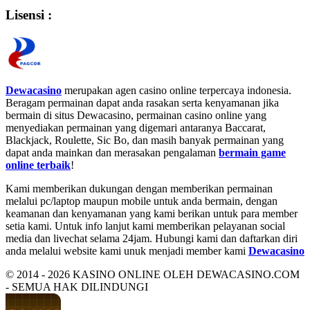
Lisensi :
Dewacasino
merupakan agen casino online terpercaya indonesia.
Beragam permainan dapat anda rasakan serta kenyamanan jika
bermain di situs Dewacasino, permainan casino online yang
menyediakan permainan yang digemari antaranya Baccarat,
Blackjack, Roulette, Sic Bo, dan masih banyak permainan yang
dapat anda mainkan dan merasakan pengalaman
bermain game
online terbaik
!
Kami memberikan dukungan dengan memberikan permainan
melalui pc/laptop maupun mobile untuk anda bermain, dengan
keamanan dan kenyamanan yang kami berikan untuk para member
setia kami. Untuk info lanjut kami memberikan pelayanan social
media dan livechat selama 24jam. Hubungi kami dan daftarkan diri
anda melalui website kami unuk menjadi member kami
Dewacasino
© 2014 - 2026 KASINO ONLINE OLEH DEWACASINO.COM
- SEMUA HAK DILINDUNGI