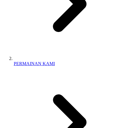
PERMAINAN KAMI