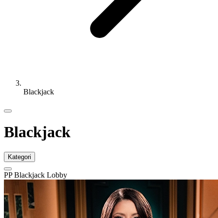
Blackjack
Blackjack
Kategori
PP Blackjack Lobby