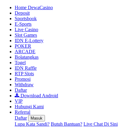
Home DewaCasino
Deposit
Sportsbook
E-Sports
Live Casino
Slot Games
IDN E-Lottery
POKER
ARCADE
Bolatangkas
Togel
IDN Raffle
RTP Slots
Promosi
Withdraw
Daftar
Download Android
VIP
Hubungi Kami
Referral
Daftar
Masuk
Lupa Kata Sandi?
Butuh Bantuan?
Live Chat Di Sini