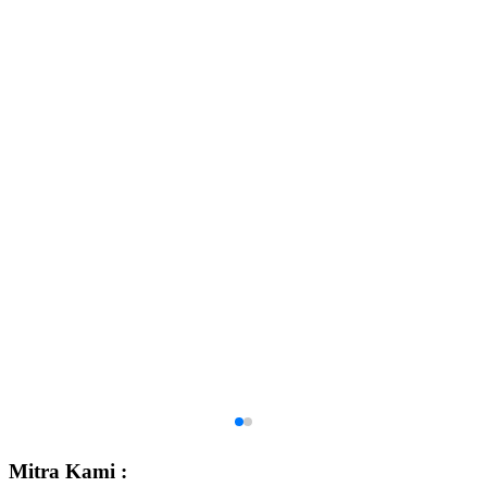
Mitra Kami :