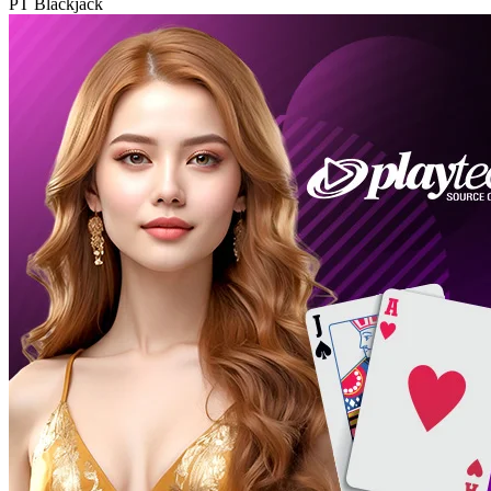
PT Blackjack