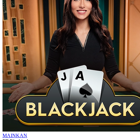
MAINKAN