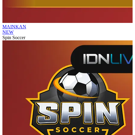
MAINKAN
NEW
Spin Soccer