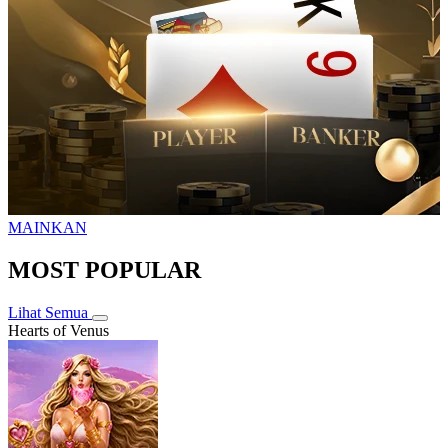
MAINKAN
MOST POPULAR
Lihat Semua
Hearts of Venus