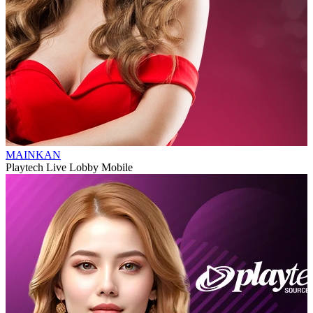
MAINKAN
Playtech Live Lobby Mobile