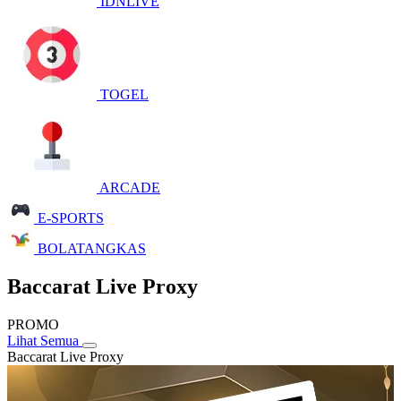
IDNLIVE
TOGEL
ARCADE
E-SPORTS
BOLATANGKAS
Baccarat Live Proxy
PROMO
Lihat Semua
Baccarat Live Proxy