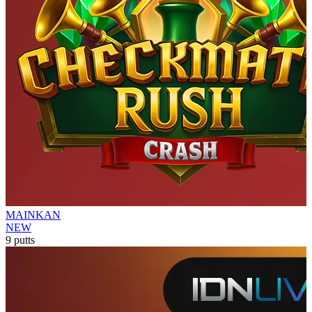
MAINKAN
NEW
9 putts