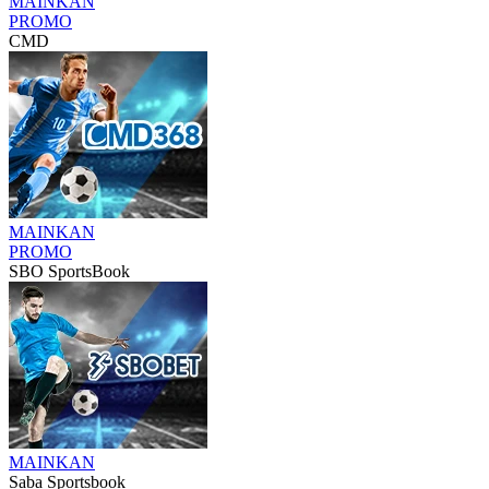
MAINKAN
PROMO
CMD
MAINKAN
PROMO
SBO SportsBook
MAINKAN
Saba Sportsbook