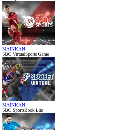
MAINKAN
SBO VirtualSports Game
MAINKAN
SBO SportsBook Lite