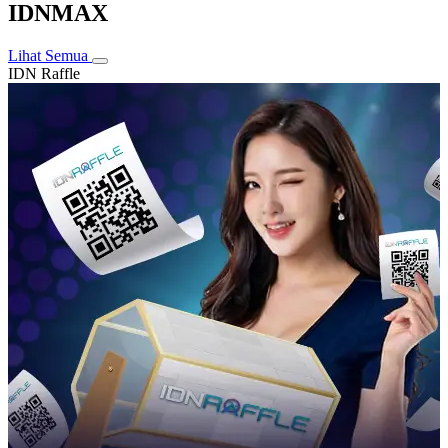
IDNMAX
Lihat Semua
IDN Raffle