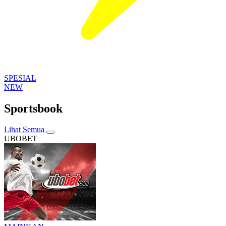
SPESIAL
NEW
Sportsbook
Lihat Semua
UBOBET