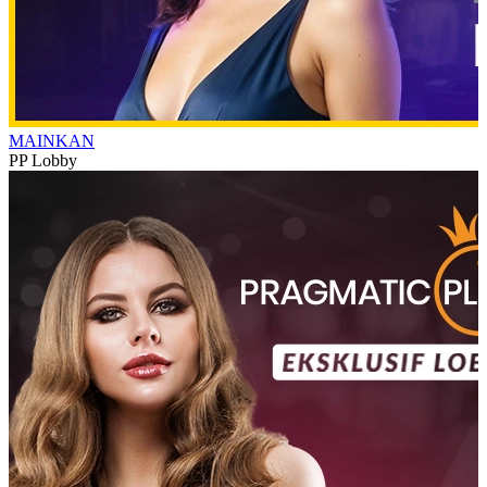
MAINKAN
PP Lobby