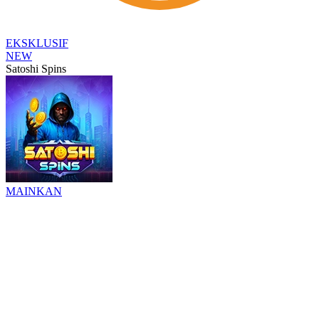
EKSKLUSIF
NEW
Satoshi Spins
MAINKAN